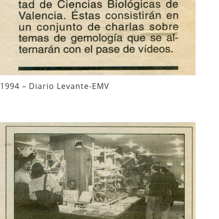
1994 – Diario Levante-EMV