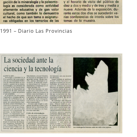
1991 – Diario Las Provincias