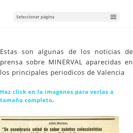
Seleccionar página
Estas son algunas de los noticias de
prensa sobre MINERVAL aparecidas en
los principales periodicos de Valencia
Haz click en la imagenes para verlas a
tamaño completo
.