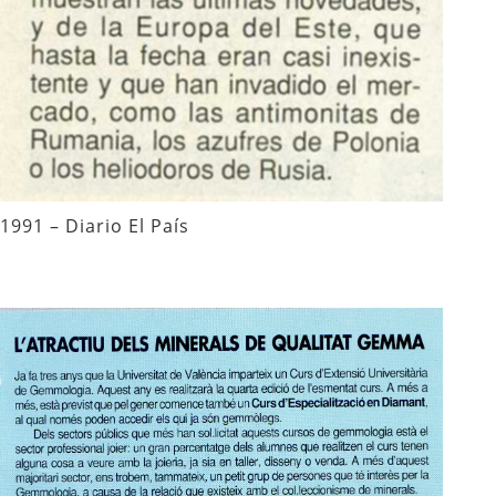
1991 – Diario El País