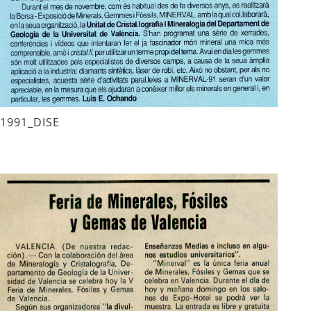
1991_DISE