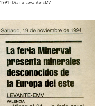
1991- Diario Levante-EMV