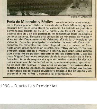
1996 – Diario Las Provincias