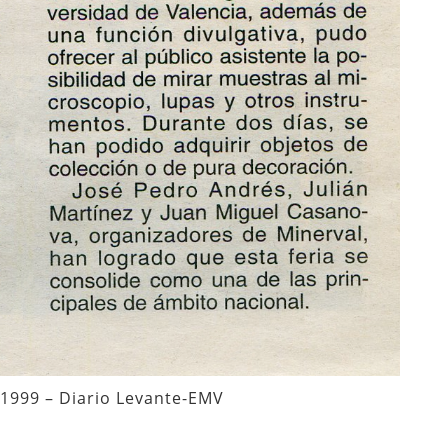
1999 – Diario Levante-EMV