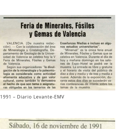
1991 – Diario Levante-EMV