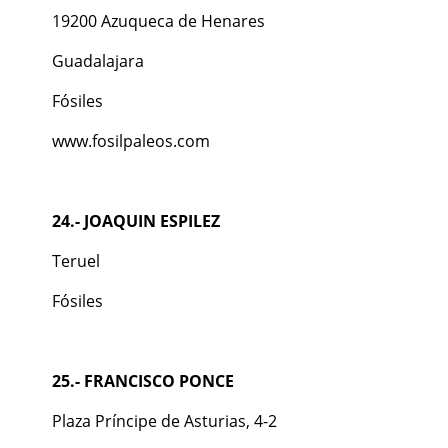
19200 Azuqueca de Henares
Guadalajara
Fósiles
www.fosilpaleos.com
24.- JOAQUIN ESPILEZ
Teruel
Fósiles
25.- FRANCISCO PONCE
Plaza Príncipe de Asturias, 4-2