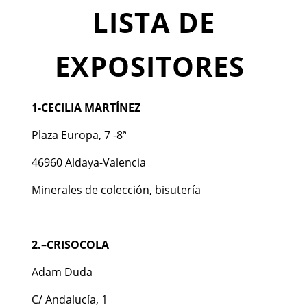
LISTA DE
EXPOSITORES
1-
CECILIA MARTÍNEZ
Plaza Europa, 7 -8ª
46960 Aldaya-Valencia
Minerales de colección, bisutería
2.
–
CRISOCOLA
Adam Duda
C/ Andalucía, 1