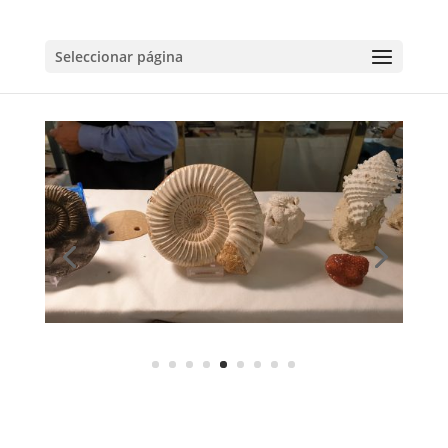
Seleccionar página