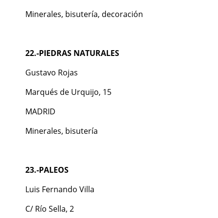
Minerales, bisutería, decoración
22.-PIEDRAS NATURALES
Gustavo Rojas
Marqués de Urquijo, 15
MADRID
Minerales, bisutería
23.-PALEOS
Luis Fernando Villa
C/ Río Sella, 2