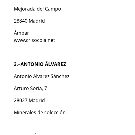
Mejorada del Campo
28840 Madrid
Ámbar
www.crisocola.net
3.
–
ANTONIO ÁLVAREZ
Antonio Álvarez Sánchez
Arturo Soria, 7
28027 Madrid
Minerales de colección