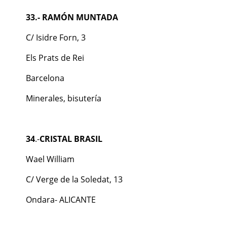
33.- RAMÓN MUNTADA
C/ Isidre Forn, 3
Els Prats de Rei
Barcelona
Minerales, bisutería
34
.-
CRISTAL BRASIL
Wael William
C/ Verge de la Soledat, 13
Ondara- ALICANTE