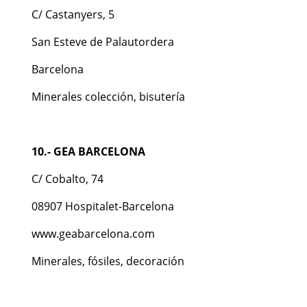
C/ Castanyers, 5
San Esteve de Palautordera
Barcelona
Minerales colección, bisutería
10.- GEA BARCELONA
C/ Cobalto, 74
08907 Hospitalet-Barcelona
www.geabarcelona.com
Minerales, fósiles, decoración