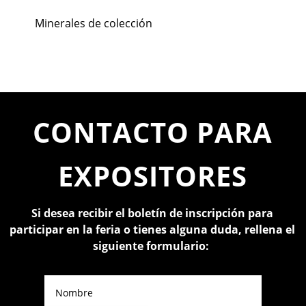
Minerales de colección
CONTACTO PARA
EXPOSITORES
Si desea recibir el boletín de inscripción para
participar en la feria o tienes alguna duda, rellena el
siguiente formulario: