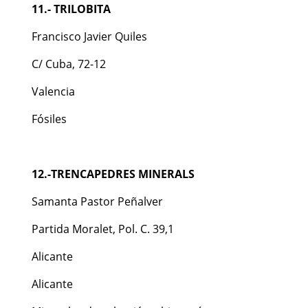
11.- TRILOBITA
Francisco Javier Quiles
C/ Cuba, 72-12
Valencia
Fósiles
12.-TRENCAPEDRES MINERALS
Samanta Pastor Peñalver
Partida Moralet, Pol. C. 39,1
Alicante
Alicante