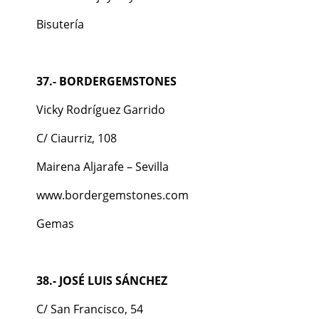
Bisutería
37.-
BORDERGEMSTONES
Vicky Rodríguez Garrido
C/ Ciaurriz, 108
Mairena Aljarafe – Sevilla
www.bordergemstones.com
Gemas
38.- JOSÉ LUIS SÁNCHEZ
C/ San Francisco, 54