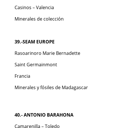
Casinos – Valencia
Minerales de colección
39.-SEAM EUROPE
Rasoarinoro Marie Bernadette
Saint Germainmont
Francia
Minerales y fósiles de Madagascar
40.- ANTONIO BARAHONA
Camarenilla – Toledo