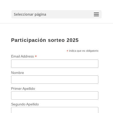
Seleccionar página
Participación sorteo 2025
*
indica que es obligatorio
*
Email Address
Nombre
Primer Apellido
Segundo Apellido