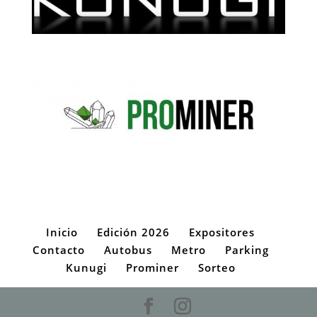
Inicio
Edición 2026
Expositores
Contacto
Autobus
Metro
Parking
Kunugi
Prominer
Sorteo